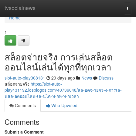
Home
tvsocialnews
Togg
navi
Home
1
สล็อตจ่ายจริง การเล่นสล็อต
ออนไลน์เล่นได้ทุกที่ทุกเวลา
slot-auto-play308131
29 days ago
News
Discuss
สล็อตจ่ายจริง
https://slot-auto-
play431192.losblogos.com/40736048/สล-อตจ-ายจร-ง-การเล-
นสล-อตออนไลน-เล-นได-ท-กท-ท-กเวลา
Comments
Who Upvoted
Comments
Submit a Comment