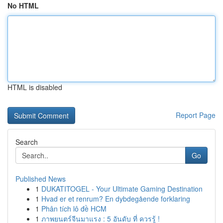
No HTML
HTML is disabled
Report Page
Search
Go
Published News
1
DUKATITOGEL - Your Ultimate Gaming Destination
1
Hvad er et renrum? En dybdegående forklaring
1
Phân tích lô đề HCM
1
ภาพยนตร์จีนมาแรง : 5 อันดับ ที่ ควรรู้ !