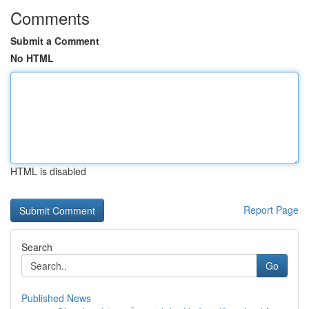
Comments
Submit a Comment
No HTML
HTML is disabled
Report Page
Search
Go
Published News