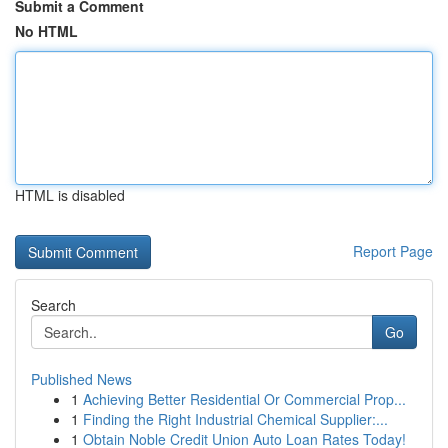
Submit a Comment
No HTML
HTML is disabled
Report Page
Search
Go
Published News
1
Achieving Better Residential Or Commercial Prop...
1
Finding the Right Industrial Chemical Supplier:...
1
Obtain Noble Credit Union Auto Loan Rates Today!