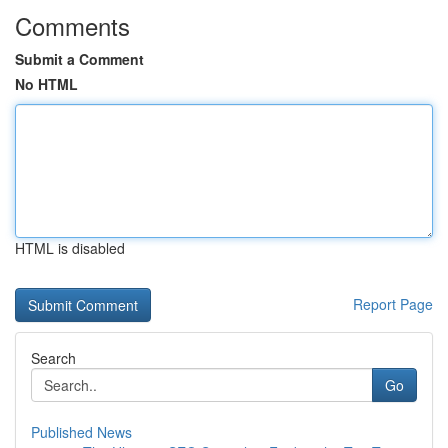
Comments
Submit a Comment
No HTML
HTML is disabled
Report Page
Search
Go
Published News