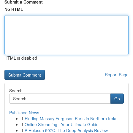
Submit a Comment
No HTML
HTML is disabled
Report Page
Search
Go
Published News
1
Finding Massey Ferguson Parts in Northern Irela...
1
Online Streaming : Your Ultimate Guide
1
A Holosun 507C: The Deep Analysis Review