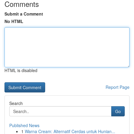
Comments
Submit a Comment
No HTML
HTML is disabled
Report Page
Search
Go
Published News
1
Warna Cream: Alternatif Cerdas untuk Hunian...