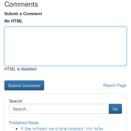
Comments
Submit a Comment
No HTML
HTML is disabled
Report Page
Search
Go
Published News
1
אלעד הדר: המומחה שיקדם את הפעילות שלך