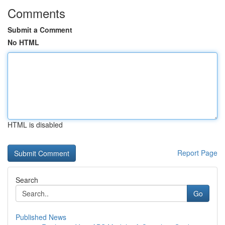
Comments
Submit a Comment
No HTML
HTML is disabled
Report Page
Search
Go
Published News