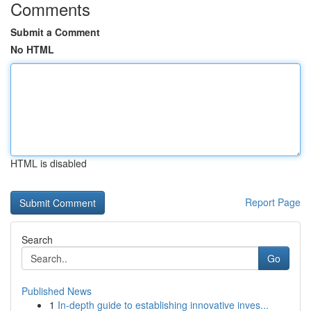
Comments
Submit a Comment
No HTML
HTML is disabled
Report Page
Search
Go
Published News
1
In-depth guide to establishing innovative inves...