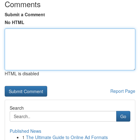
Comments
Submit a Comment
No HTML
HTML is disabled
Report Page
Search
Go
Published News
1
The Ultimate Guide to Online Ad Formats