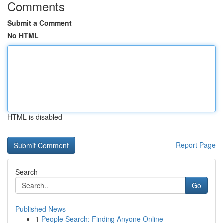
Comments
Submit a Comment
No HTML
HTML is disabled
Report Page
Search
Go
Published News
1
People Search: Finding Anyone Online