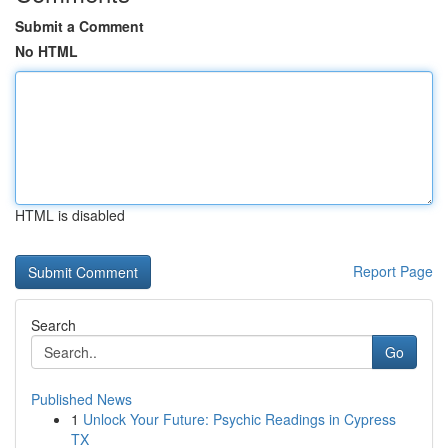
Submit a Comment
No HTML
HTML is disabled
Report Page
Search
Go
Published News
1
Unlock Your Future: Psychic Readings in Cypress
TX