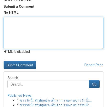
Submit a Comment
No HTML
HTML is disabled
Report Page
Search
Go
Published News
1
ข่าววันนี้: สรุปทุกประเด็นจาก รายงานข่าววันนี้:...
1
ข่าววันนี้: สรุปทุกประเด็นจาก รายงานข่าววันนี้:...