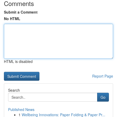
Comments
Submit a Comment
No HTML
HTML is disabled
Report Page
Search
Go
Published News
1
Wellbeing Innovations: Paper Folding & Paper Pr...