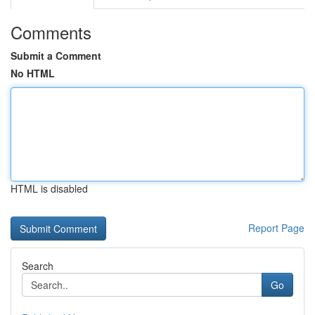
Comments
Submit a Comment
No HTML
HTML is disabled
Report Page
Search
Go