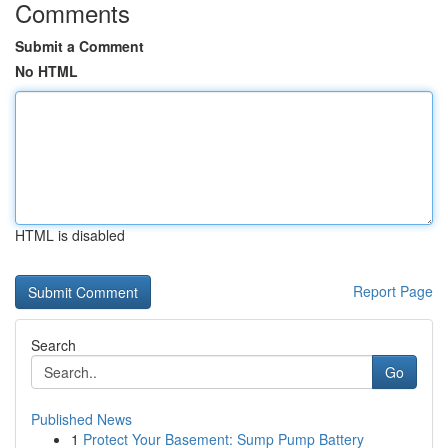
Comments
Submit a Comment
No HTML
HTML is disabled
Report Page
Search
Go
Published News
1
Protect Your Basement: Sump Pump Battery