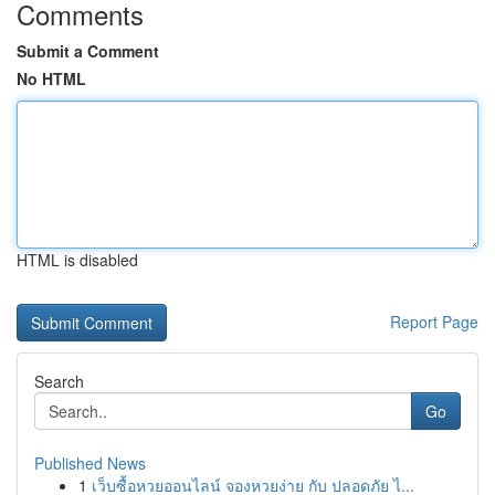
Comments
Submit a Comment
No HTML
HTML is disabled
Report Page
Search
Go
Published News
1
เว็บซื้อหวยออนไลน์ จองหวยง่าย กับ ปลอดภัย ไ...