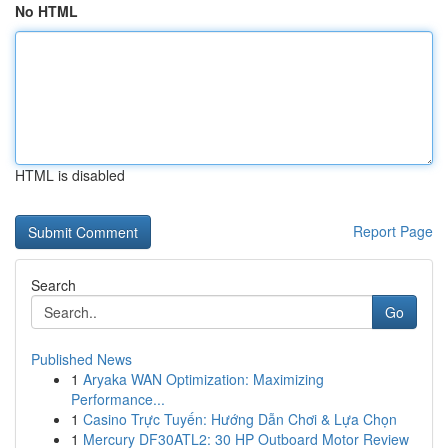
No HTML
HTML is disabled
Report Page
Search
Go
Published News
1
Aryaka WAN Optimization: Maximizing
Performance...
1
Casino Trực Tuyến: Hướng Dẫn Chơi & Lựa Chọn
1
Mercury DF30ATL2: 30 HP Outboard Motor Review