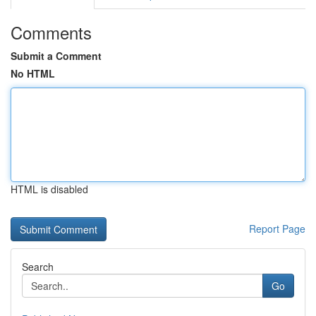
Comments
Submit a Comment
No HTML
HTML is disabled
Report Page
Search
Go