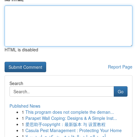
HTML is disabled
Report Page
Search
Go
Published News
1
This program does not complete the deman...
1
Parapet Wall Coping: Designs & A Simple Inst...
1
爱思助手copyright：最新版本 与 设置教程
1
Casula Pest Management : Protecting Your Home
1
أهمية الحماية والوقاية في شركة حراسة وسلا...