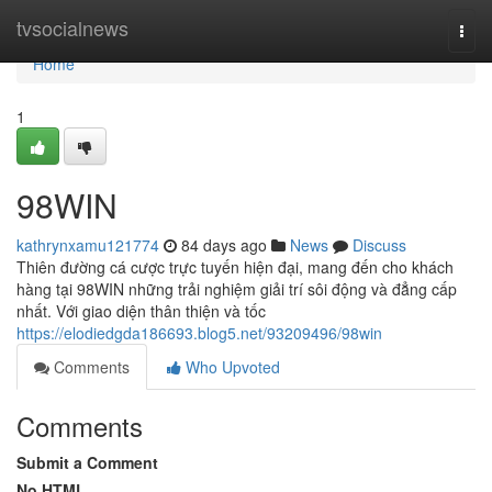
Home
tvsocialnews
Togg
navi
Home
1
98WIN
kathrynxamu121774
84 days ago
News
Discuss
Thiên đường cá cược trực tuyến hiện đại, mang đến cho khách
hàng tại 98WIN những trải nghiệm giải trí sôi động và đẳng cấp
nhất. Với giao diện thân thiện và tốc
https://elodiedgda186693.blog5.net/93209496/98win
Comments
Who Upvoted
Comments
Submit a Comment
No HTML