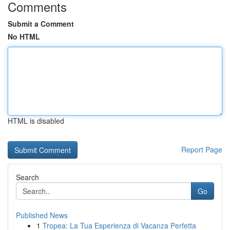
Comments
Submit a Comment
No HTML
HTML is disabled
Report Page
Search
Go
Published News
1
Tropea: La Tua Esperienza di Vacanza Perfetta