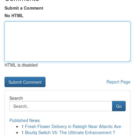
Submit a Comment
No HTML
HTML is disabled
Report Page
Search
Go
Published News
1
Fresh Flower Delivery in Raleigh Near Atlantic Ave
1
Boutiq Switch V5: The Ultimate Enhancement ?