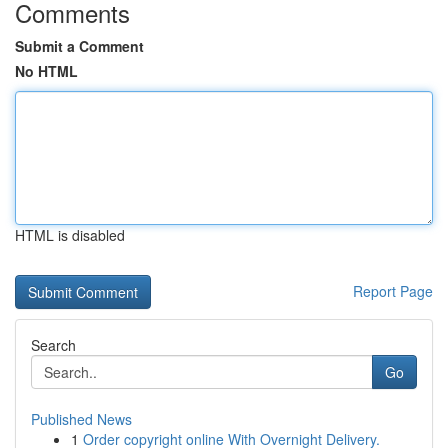
Comments
Submit a Comment
No HTML
HTML is disabled
Report Page
Search
Go
Published News
1
Order copyright online With Overnight Delivery.