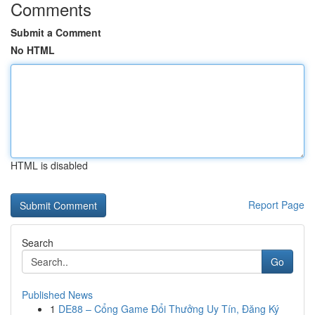
Comments
Submit a Comment
No HTML
HTML is disabled
Report Page
Search
Go
Published News
1
DE88 – Cổng Game Đổi Thưởng Uy Tín, Đăng Ký