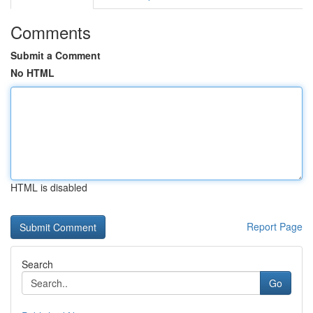
Comments
Submit a Comment
No HTML
HTML is disabled
Report Page
Search
Go