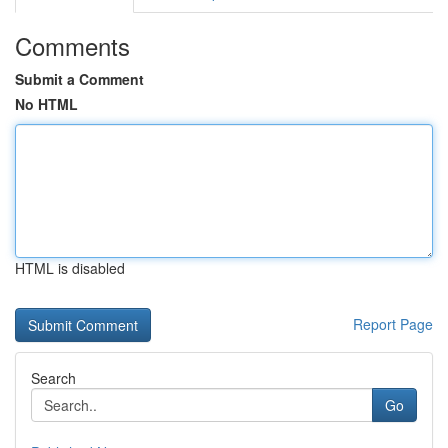
Comments
Submit a Comment
No HTML
HTML is disabled
Report Page
Search
Go