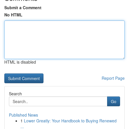
Submit a Comment
No HTML
HTML is disabled
Report Page
Search
Go
Published News
1
Lower Greatly: Your Handbook to Buying Renewed
...