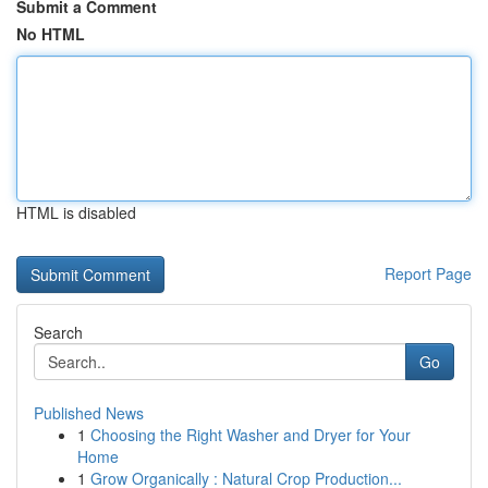
Submit a Comment
No HTML
HTML is disabled
Report Page
Search
Go
Published News
1
Choosing the Right Washer and Dryer for Your
Home
1
Grow Organically : Natural Crop Production...