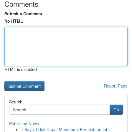
Comments
Submit a Comment
No HTML
HTML is disabled
Report Page
Search
Go
Published News
1
Saya Tidak Dapat Memenuhi Permintaan Ini