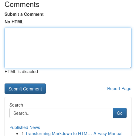
Comments
Submit a Comment
No HTML
HTML is disabled
Report Page
Search
Go
Published News
1
Transforming Markdown to HTML : A Easy Manual