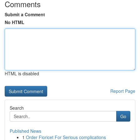
Comments
Submit a Comment
No HTML
HTML is disabled
Report Page
Search
Go
Published News
1
Order Fioricet For Serious complications