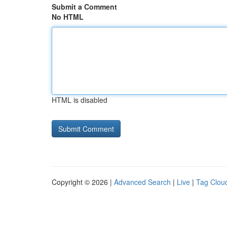
Submit a Comment
No HTML
HTML is disabled
Copyright © 2026 |
Advanced Search
|
Live
|
Tag Clou