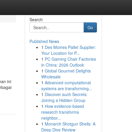
Search
Go
Published News
1
Des Moines Pallet Supplier:
Your Location for P...
1
PC Gaming Chair Factories
in China: 2026 Outlook
1
Global Gourmet Delights
Wholesale
an ini
1
Advanced computational
rbagai
systems are transforming...
1
Discover such Secrets:
Joining a Hidden Group
1
How evidence-based
research transforms
neighbor...
1
Monarch Shotgun Shells: A
Deep Dive Review