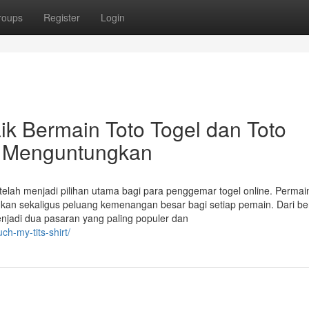
roups
Register
Login
ik Bermain Toto Togel dan Toto
 Menguntungkan
telah menjadi pilihan utama bagi para penggemar togel online. Permain
 sekaligus peluang kemenangan besar bagi setiap pemain. Dari be
menjadi dua pasaran yang paling populer dan
ch-my-tits-shirt/