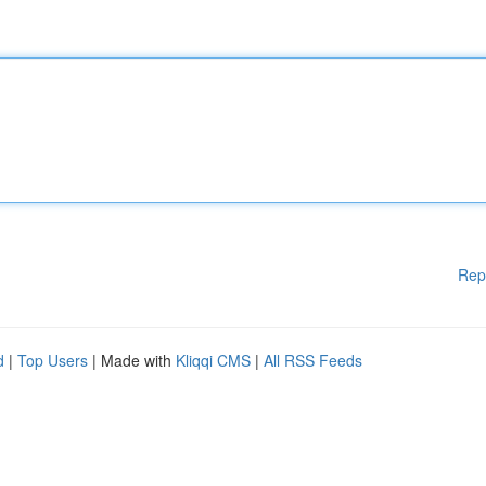
Rep
d
|
Top Users
| Made with
Kliqqi CMS
|
All RSS Feeds