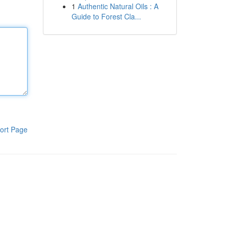
1
Authentic Natural Oils : A
Guide to Forest Cla...
ort Page