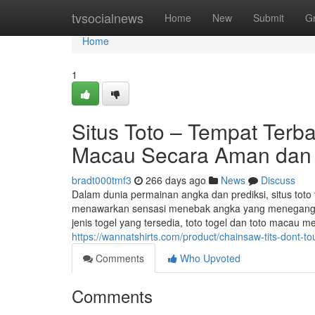
Home
tvsocialnews
Home
New
Submit
G
Home
1
Situs Toto – Tempat Terba
Macau Secara Aman dan
bradt000tmf3
266 days ago
News
Discuss
Dalam dunia permainan angka dan prediksi, situs toto 
menawarkan sensasi menebak angka yang menegangkan
jenis togel yang tersedia, toto togel dan toto macau 
https://wannatshirts.com/product/chainsaw-tits-dont-tou
Comments
Who Upvoted
Comments