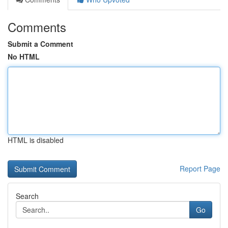
Comments
Submit a Comment
No HTML
HTML is disabled
Report Page
Search
Go