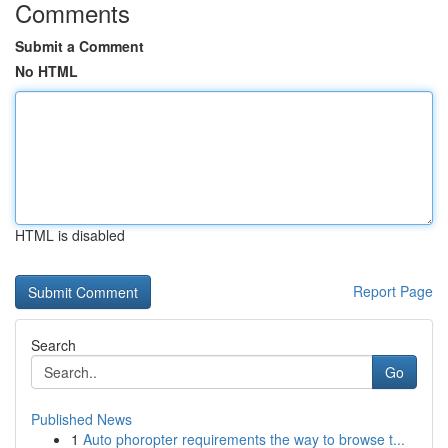
Comments
Submit a Comment
No HTML
HTML is disabled
Report Page
Search
Go
Published News
1
Auto phoropter requirements the way to browse t...