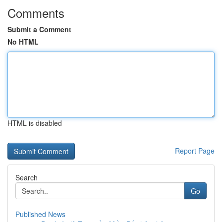
Comments
Submit a Comment
No HTML
HTML is disabled
Report Page
Search
Go
Published News