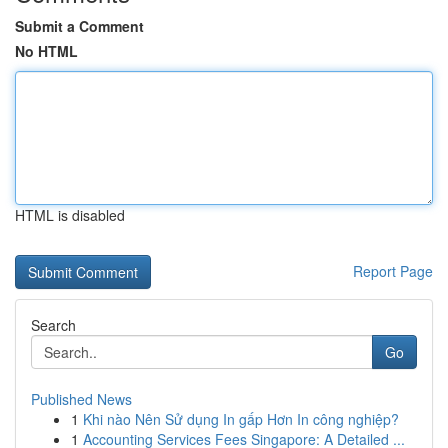
Submit a Comment
No HTML
HTML is disabled
Report Page
Search
Go
Published News
1
Khi nào Nên Sử dụng In gấp Hơn In công nghiệp?
1
Accounting Services Fees Singapore: A Detailed ...