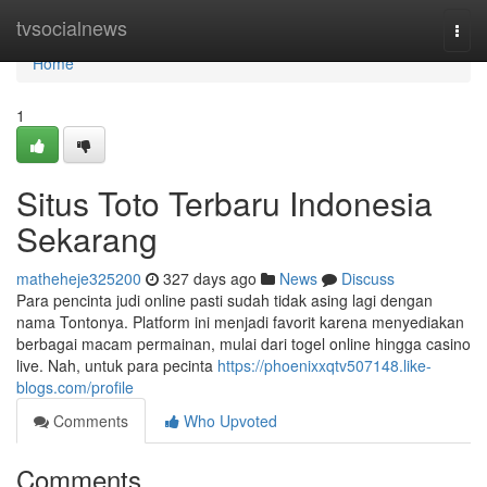
Home
tvsocialnews
Togg
navi
Home
1
Situs Toto Terbaru Indonesia
Sekarang
matheheje325200
327 days ago
News
Discuss
Para pencinta judi online pasti sudah tidak asing lagi dengan
nama Tontonya. Platform ini menjadi favorit karena menyediakan
berbagai macam permainan, mulai dari togel online hingga casino
live. Nah, untuk para pecinta
https://phoenixxqtv507148.like-
blogs.com/profile
Comments
Who Upvoted
Comments