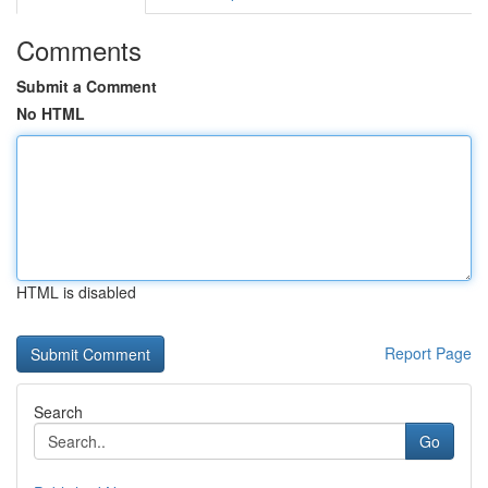
Comments
Submit a Comment
No HTML
HTML is disabled
Report Page
Search
Go