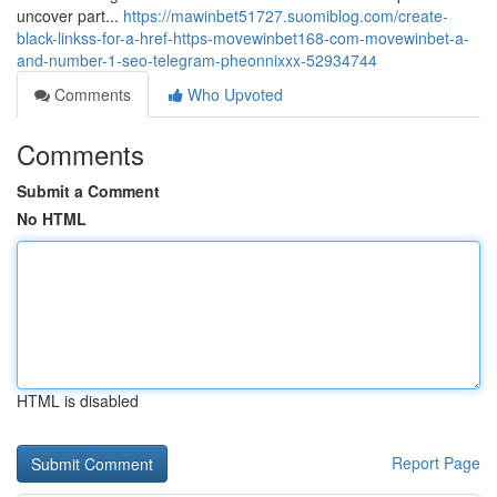
uncover part...
https://mawinbet51727.suomiblog.com/create-
black-linkss-for-a-href-https-movewinbet168-com-movewinbet-a-
and-number-1-seo-telegram-pheonnixxx-52934744
Comments
Who Upvoted
Comments
Submit a Comment
No HTML
HTML is disabled
Report Page