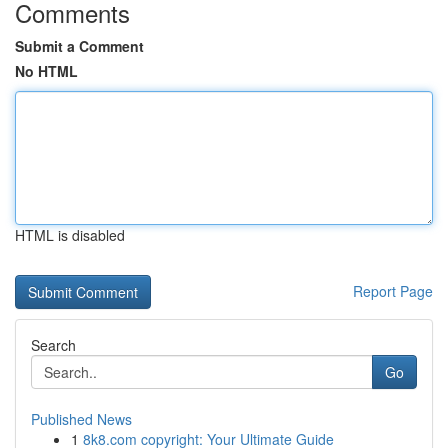
Comments
Submit a Comment
No HTML
HTML is disabled
Report Page
Search
Go
Published News
1
8k8.com copyright: Your Ultimate Guide