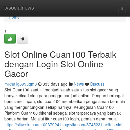
Home
tvsocialnews
Togg
navi
Home
1
Slot Online Cuan100 Terbaik
dengan Login Slot Online
Gacor
mikhailg699uqm6
335 days ago
News
Discuss
Slot Cuan100 saat ini menjadi salah satu situs slot gacor yang
banyak dicari oleh para penggemar judi online. Dengan berbagai
bonus melimpah, slot cuan100 memberikan pengalaman bermain
yang menguntungkan setiap harinya. Keunggulan Cuan100
Platform Cuan100 dikenal sebagai slot terpercaya yang banyak
bonus harian. Melalui fitur cuan100 login, pemain dapat mulai
https://situsslotcuan10037924.blogsvila.com/37452311/situs-slot-