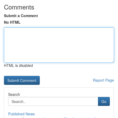
Comments
Submit a Comment
No HTML
HTML is disabled
Report Page
Search
Go
Published News