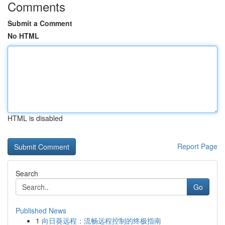
Comments
Submit a Comment
No HTML
HTML is disabled
Report Page
Search
Go
Published News
1
向日葵远程：流畅远程控制的终极指南