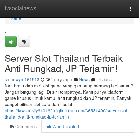
Home
tvsocialnews
Togg
navi
Home
1
Server Slot Thailand Terbaik
Anti Rungkad, JP Terjamin!
safadwym161918
361 days ago
News
Discuss
Nah bro, udah cari slot game yang gampang menang tapi aman?
Jangan bingung lagi! Di sini tempatnya. Kami punya platform
game khusus untuk kamu, anti rungkad dan JP terjamin. Banyak
banget pilihan slot seru dan hadiah
https://lawsonkjiy610162.digitollblog.com/36531400/server-slot-
thailand-anti-rungkad-jp-terjamin
Comments
Who Upvoted