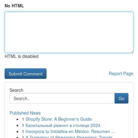
No HTML
HTML is disabled
Report Page
Search
Go
Published News
1
Shopify Store: A Beginner's Guide
1
Капитальный ремонт в столице 2024
1
Incorpora tu Iniciativa en México: Resumen ...
1
A Trajectory of Streaming Streaming: Trends