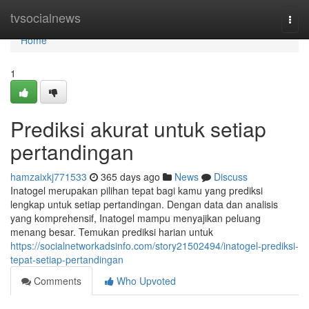
Home
tvsocialnews
Togg
navi
Home
1
Prediksi akurat untuk setiap
pertandingan
hamzaixkj771533
365 days ago
News
Discuss
Inatogel merupakan pilihan tepat bagi kamu yang prediksi
lengkap untuk setiap pertandingan. Dengan data dan analisis
yang komprehensif, Inatogel mampu menyajikan peluang
menang besar. Temukan prediksi harian untuk
https://socialnetworkadsinfo.com/story21502494/inatogel-prediksi-
tepat-setiap-pertandingan
Comments
Who Upvoted