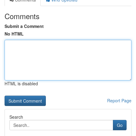
Comments
Submit a Comment
No HTML
HTML is disabled
Report Page
Search
Go