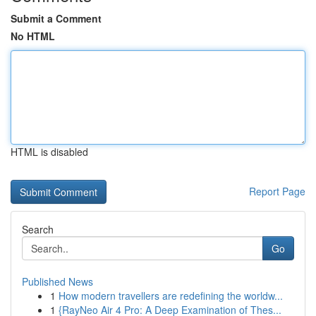
Submit a Comment
No HTML
HTML is disabled
Report Page
Search
Go
Published News
1
How modern travellers are redefining the worldw...
1
{RayNeo Air 4 Pro: A Deep Examination of Thes...