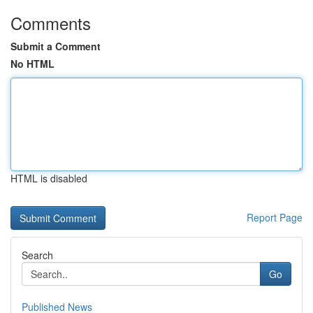
Comments
Submit a Comment
No HTML
HTML is disabled
Report Page
Search
Go
Published News