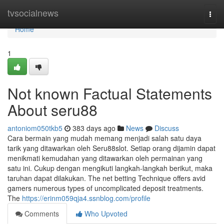
Home
tvsocialnews
Togg
navi
Home
1
Not known Factual Statements
About seru88
antoniom050tkb5
383 days ago
News
Discuss
Cara bermain yang mudah memang menjadi salah satu daya
tarik yang ditawarkan oleh Seru88slot. Setiap orang dijamin dapat
menikmati kemudahan yang ditawarkan oleh permainan yang
satu ini. Cukup dengan mengikuti langkah-langkah berikut, maka
taruhan dapat dilakukan. The net betting Technique offers avid
gamers numerous types of uncomplicated deposit treatments.
The
https://erinm059qja4.ssnblog.com/profile
Comments
Who Upvoted